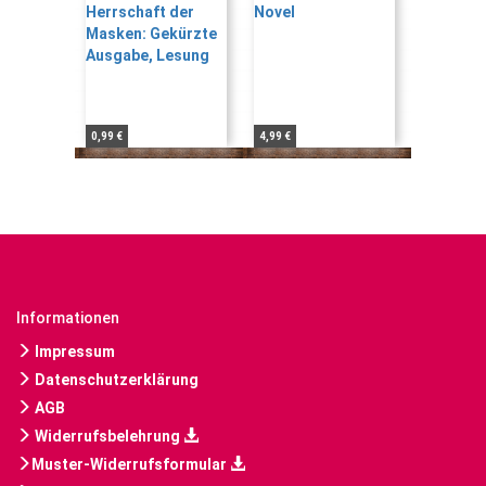
0,99 €
4,99 €
Informationen
Impressum
Datenschutzerklärung
AGB
Widerrufsbelehrung
Muster-Widerrufsformular