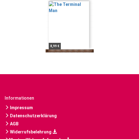
8,99 €
Informationen
Impressum
Datenschutzerklärung
AGB
Widerrufsbelehrung