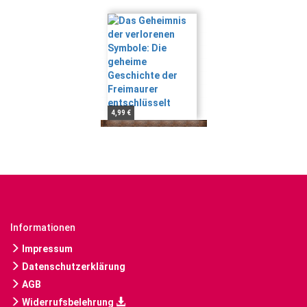
4,99 €
Informationen
Impressum
Datenschutzerklärung
AGB
Widerrufsbelehrung