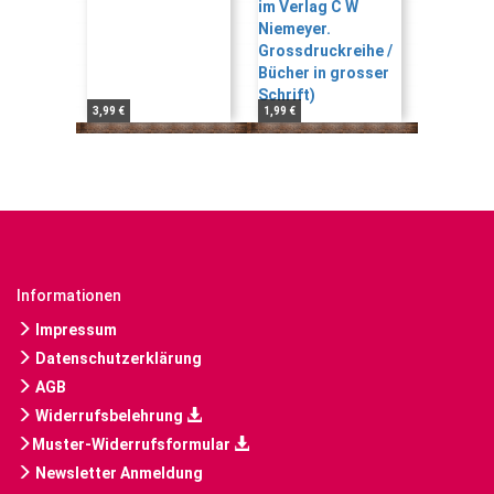
3,99 €
1,99 €
Informationen
Impressum
Datenschutzerklärung
AGB
Widerrufsbelehrung
Muster-Widerrufsformular
Newsletter Anmeldung