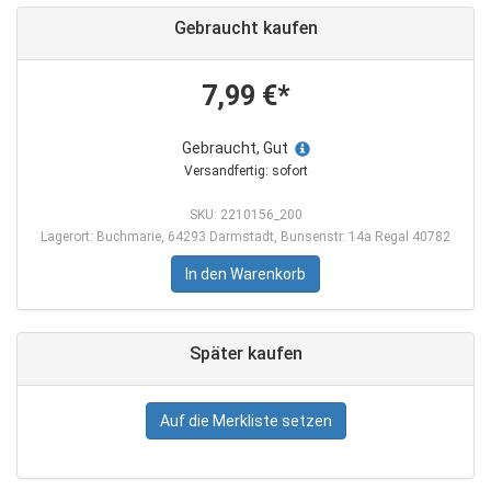
Gebraucht kaufen
7,99 €*
Gebraucht, Gut
Versandfertig: sofort
SKU: 2210156_200
Lagerort: Buchmarie, 64293 Darmstadt, Bunsenstr. 14a Regal 40782
In den Warenkorb
Später kaufen
Auf die Merkliste setzen