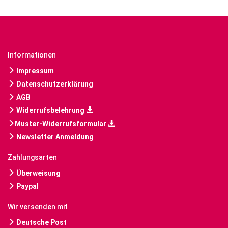
Informationen
Impressum
Datenschutzerklärung
AGB
Widerrufsbelehrung
Muster-Widerrufsformular
Newsletter Anmeldung
Zahlungsarten
Überweisung
Paypal
Wir versenden mit
Deutsche Post