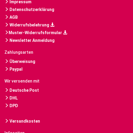
Impressum
Datenschutzerklärung
AGB
Widerrufsbelehrung
Muster-Widerrufsformular
Newsletter Anmeldung
Zahlungsarten
Überweisung
Paypal
Wir versenden mit
Deutsche Post
DHL
DPD
Versandkosten