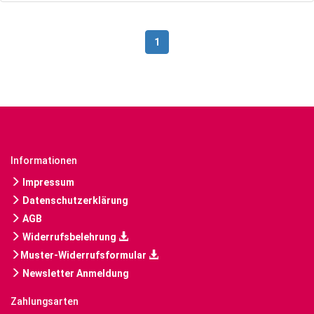
1
Informationen
Impressum
Datenschutzerklärung
AGB
Widerrufsbelehrung
Muster-Widerrufsformular
Newsletter Anmeldung
Zahlungsarten