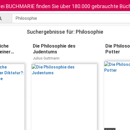
ei BUCHMARIE finden Sie über 180.000 gebrauchte Büch
Suchergebnisse für: Philosophie
iche
Die Philosophie des
Die Philoso
einer
Judentums
Potter
che
Julius Guttmann