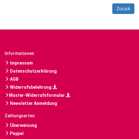
Zurück
Informationen
Impressum
Datenschutzerklärung
AGB
Widerrufsbelehrung
Muster-Widerrufsformular
Newsletter Anmeldung
Zahlungsarten
Überweisung
Paypal