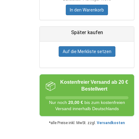
In den Warenkorb
Später kaufen
Auf die Merkliste setzen
Kostenfreier Versand ab 20 €
📦
Bestellwert
Nur noch
20,00 €
bis zum kostenfreien
Versand innerhalb Deutschlands
*alle Preise inkl. MwSt. zzgl.
Versandkosten