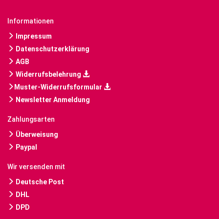
Informationen
Impressum
Datenschutzerklärung
AGB
Widerrufsbelehrung
Muster-Widerrufsformular
Newsletter Anmeldung
Zahlungsarten
Überweisung
Paypal
Wir versenden mit
Deutsche Post
DHL
DPD