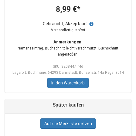
8,99 €*
Gebraucht, Akzeptabel
Versandfertig: sofort
Anmerkungen:
Namenseintrag. Buchschnitt leicht verschmutzt. Buchschnitt
angestoßen.
SKU: 3208447_f4d
Lagerort: Buchmarie, 64293 Darmstadt, Bunsenstr. 14a Regal 3014
In den Warenkorb
Später kaufen
Auf die Merkliste setzen