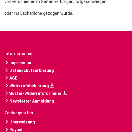
von verschiedenen Seiten verborgen, totgeschwiegen
oder ins Lächerliche gezogen wurde.
Informationen
Impressum
Datenschutzerklärung
AGB
Widerrufsbelehrung
Muster-Widerrufsformular
Newsletter Anmeldung
Zahlungsarten
Überweisung
Paypal