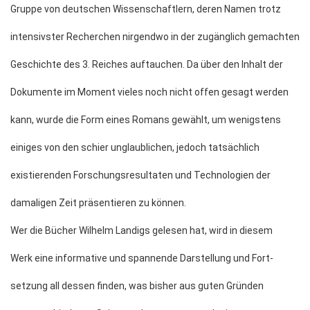
Gruppe von deutschen Wissenschaftlern, deren Namen trotz
intensivster Recherchen nirgendwo in der zugänglich gemachten
Geschichte des 3. Reiches auftauchen. Da über den Inhalt der
Dokumente im Moment vieles noch nicht offen gesagt werden
kann, wurde die Form eines Romans gewählt, um wenigstens
einiges von den schier unglaublichen, jedoch tatsächlich
existierenden Forschungsresultaten und Technologien der
damaligen Zeit präsentieren zu können.
Wer die Bücher Wilhelm Landigs gelesen hat, wird in diesem
Werk eine informative und spannende Darstellung und Fort-
setzung all dessen finden, was bisher aus guten Gründen