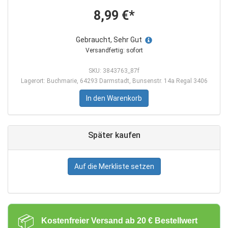
8,99 €*
Gebraucht, Sehr Gut
Versandfertig: sofort
SKU: 3843763_87f
Lagerort: Buchmarie, 64293 Darmstadt, Bunsenstr. 14a Regal 3406
In den Warenkorb
Später kaufen
Auf die Merkliste setzen
📦
Kostenfreier Versand ab 20 € Bestellwert