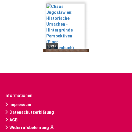
0,99 €
Informationen
Impressum
Datenschutzerklärung
AGB
Widerrufsbelehrung