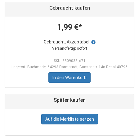
Gebraucht kaufen
1,99 €*
Gebraucht, Akzeptabel
Versandfertig: sofort
SKU: 3809035_d71
Lagerort: Buchmarie, 64293 Darmstadt, Bunsenstr. 14a Regal 40796
In den Warenkorb
Später kaufen
Auf die Merkliste setzen