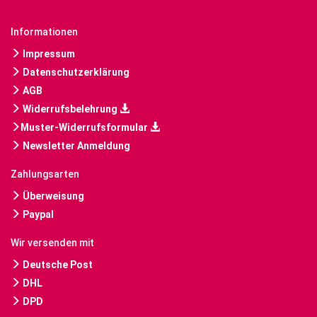
Informationen
Impressum
Datenschutzerklärung
AGB
Widerrufsbelehrung
Muster-Widerrufsformular
Newsletter Anmeldung
Zahlungsarten
Überweisung
Paypal
Wir versenden mit
Deutsche Post
DHL
DPD