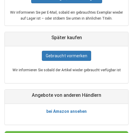
Wir informieren Sie per E‑Mail, sobald ein gebrauchtes Exemplar wieder
auf Lager ist – oder stöbern Sie unten in ähnlichen Titeln.
Später kaufen
Gebraucht vormerken
Wir informieren Sie sobald der Artikel wieder gebraucht verfügbar ist
Angebote von anderen Händlern
bei Amazon ansehen