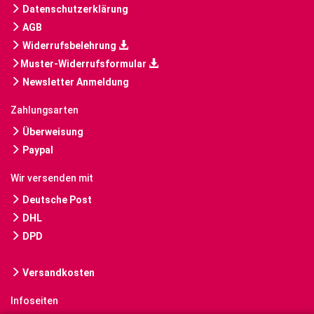
Datenschutzerklärung
AGB
Widerrufsbelehrung
Muster-Widerrufsformular
Newsletter Anmeldung
Zahlungsarten
Überweisung
Paypal
Wir versenden mit
Deutsche Post
DHL
DPD
Versandkosten
Infoseiten