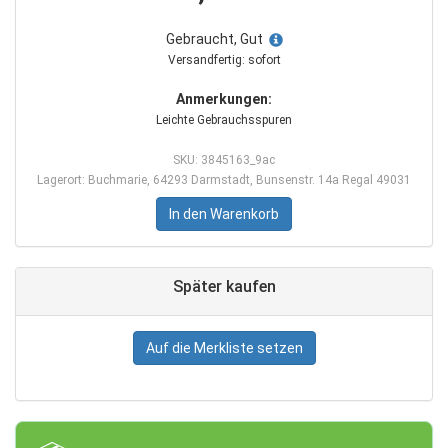
Gebraucht, Gut
Versandfertig: sofort
Anmerkungen:
Leichte Gebrauchsspuren
SKU: 3845163_9ac
Lagerort: Buchmarie, 64293 Darmstadt, Bunsenstr. 14a Regal 49031
In den Warenkorb
Später kaufen
Auf die Merkliste setzen