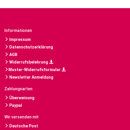
Informationen
Impressum
Datenschutzerklärung
AGB
Widerrufsbelehrung
Muster-Widerrufsformular
Newsletter Anmeldung
Zahlungsarten
Überweisung
Paypal
Wir versenden mit
Deutsche Post