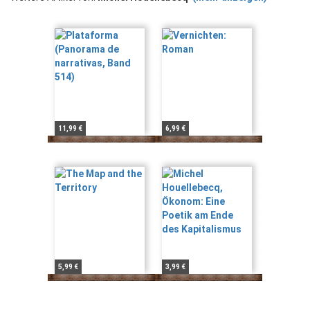
11,99 €
6,99 €
5,99 €
3,99 €