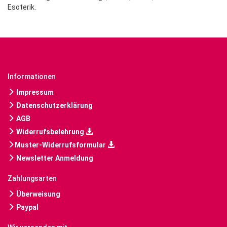
Esoterik.
Informationen
Impressum
Datenschutzerklärung
AGB
Widerrufsbelehrung
Muster-Widerrufsformular
Newsletter Anmeldung
Zahlungsarten
Überweisung
Paypal