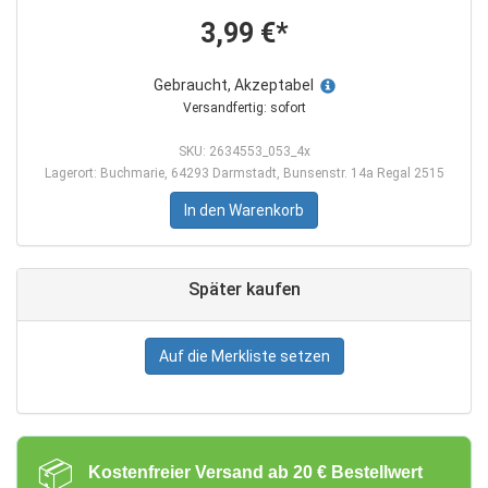
3,99 €*
Gebraucht, Akzeptabel
Versandfertig: sofort
SKU: 2634553_053_4x
Lagerort: Buchmarie, 64293 Darmstadt, Bunsenstr. 14a Regal 2515
In den Warenkorb
Später kaufen
Auf die Merkliste setzen
📦
Kostenfreier Versand ab 20 € Bestellwert