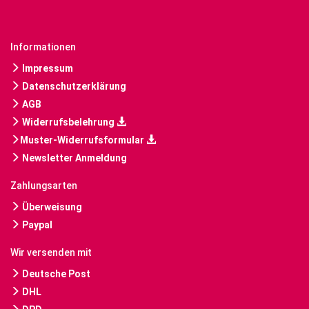
Informationen
Impressum
Datenschutzerklärung
AGB
Widerrufsbelehrung
Muster-Widerrufsformular
Newsletter Anmeldung
Zahlungsarten
Überweisung
Paypal
Wir versenden mit
Deutsche Post
DHL