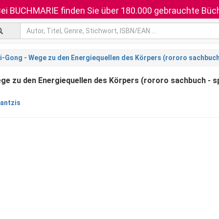
ei BUCHMARIE finden Sie über 180.000 gebrauchte Büch
i-Gong - Wege zu den Energiequellen des Körpers (rororo sachbuch
ge zu den Energiequellen des Körpers (rororo sachbuch - s
rantzis