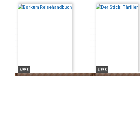
7,99 €
7,99 €