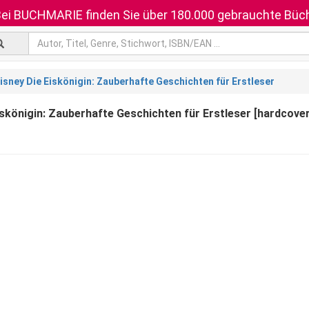
ei BUCHMARIE finden Sie über 180.000 gebrauchte Büch
isney Die Eiskönigin: Zauberhafte Geschichten für Erstleser
iskönigin: Zauberhafte Geschichten für Erstleser [hardcover