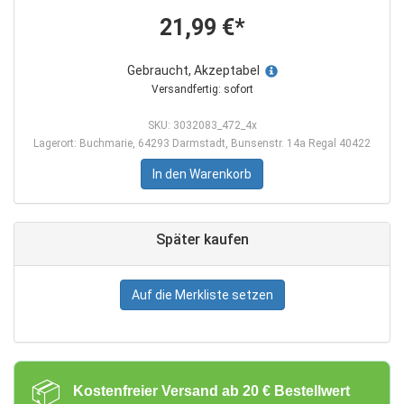
21,99 €*
Gebraucht, Akzeptabel
Versandfertig: sofort
SKU: 3032083_472_4x
Lagerort: Buchmarie, 64293 Darmstadt, Bunsenstr. 14a Regal 40422
In den Warenkorb
Später kaufen
Auf die Merkliste setzen
📦
Kostenfreier Versand ab 20 € Bestellwert