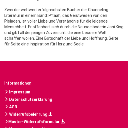
Zwei der weltweit erfolgreichsten Bücher der Channeling-
Literatur in einem Band: P’taah, das Geistwesen von den
Pleiaden, ist voller Liebe und Verständnis für die leidende
Menschheit. Er offenbart sich durch die Neuseeländerin Jani King
und gibt all denjenigen Zuversicht, die eine bessere Welt
schaffen wollen. Eine Botschaft der Liebe und Hoffnung, Seite
für Seite eine Inspiration für Herz und Seele.
Informationen
Impressum
Datenschutzerklärung
AGB
Widerrufsbelehrung
Muster-Widerrufsformular