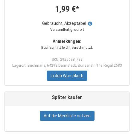
1,99 €*
Gebraucht, Akzeptabel
Versandfertig: sofort
Anmerkungen:
Buchschnitt leicht verschmutzt.
SKU: 2925698_73e
Lagerort: Buchmarie, 64293 Darmstadt, Bunsenstr. 14a Regal 2683
In den Warenkorb
Später kaufen
Auf die Merkliste setzen