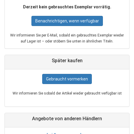
Derzeit kein gebrauchtes Exemplar vorrätig.
Benachrichtigen, wenn verfügbar
Wir informieren Sie per E‑Mail, sobald ein gebrauchtes Exemplar wieder
auf Lager ist – oder stöbern Sie unten in ähnlichen Titeln.
Später kaufen
Gebraucht vormerken
Wir informieren Sie sobald der Artikel wieder gebraucht verfügbar ist
Angebote von anderen Händlern