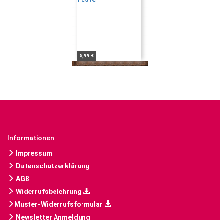
5,99 €
Informationen
Impressum
Datenschutzerklärung
AGB
Widerrufsbelehrung
Muster-Widerrufsformular
Newsletter Anmeldung