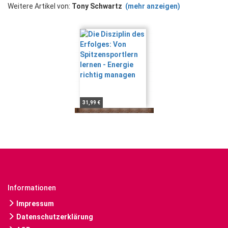
Weitere Artikel von:
Tony Schwartz
(mehr anzeigen)
31,99 €
Informationen
Impressum
Datenschutzerklärung