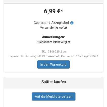
6,99 €*
Gebraucht, Akzeptabel
Versandfertig: sofort
Anmerkungen:
Buchschnitt leicht vergilbt.
SKU: 3806620_9de
Lagerort: Buchmarie, 64293 Darmstadt, Bunsenstr. 14a Regal 41974
In den Warenkorb
Später kaufen
Auf die Merkliste setzen