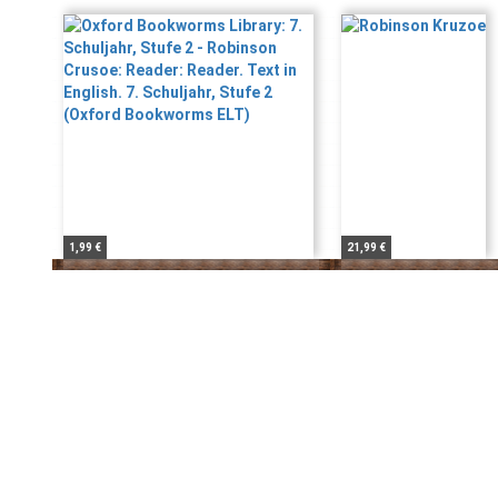
1,99 €
21,99 €