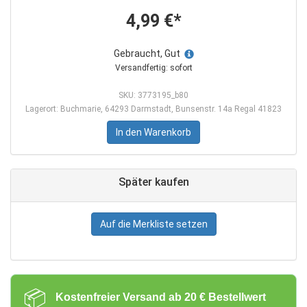
4,99 €*
Gebraucht, Gut
Versandfertig: sofort
SKU: 3773195_b80
Lagerort: Buchmarie, 64293 Darmstadt, Bunsenstr. 14a Regal 41823
In den Warenkorb
Später kaufen
Auf die Merkliste setzen
📦
Kostenfreier Versand ab 20 € Bestellwert