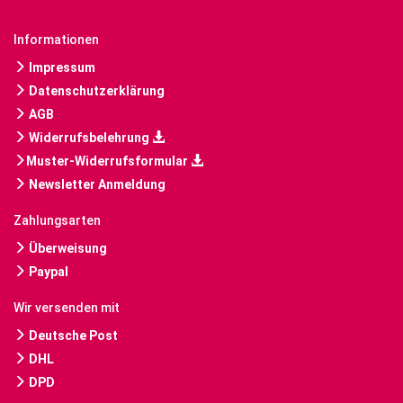
Informationen
Impressum
Datenschutzerklärung
AGB
Widerrufsbelehrung
Muster-Widerrufsformular
Newsletter Anmeldung
Zahlungsarten
Überweisung
Paypal
Wir versenden mit
Deutsche Post
DHL
DPD