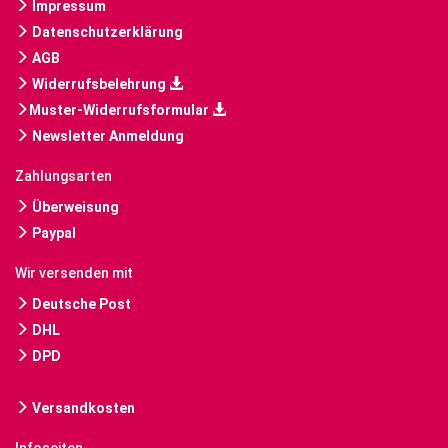
Impressum
Datenschutzerklärung
AGB
Widerrufsbelehrung
Muster-Widerrufsformular
Newsletter Anmeldung
Zahlungsarten
Überweisung
Paypal
Wir versenden mit
Deutsche Post
DHL
DPD
Versandkosten