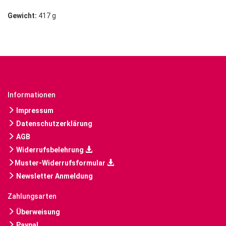
Gewicht:
417 g
Informationen
Impressum
Datenschutzerklärung
AGB
Widerrufsbelehrung
Muster-Widerrufsformular
Newsletter Anmeldung
Zahlungsarten
Überweisung
Paypal