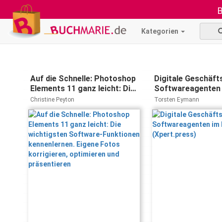
B
Kategorien
Auf die Schnelle: Photoshop
Digitale Geschäft
Elements 11 ganz leicht: Die
Softwareagenten 
wichtigsten Software-
(Xpert.press)
Christine Peyton
Torsten Eymann
Funktionen kennenlernen.
Eigene Fotos korrigieren,
optimieren und präsentieren