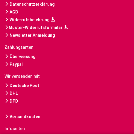
Datenschutzerklärung
AGB
Widerrufsbelehrung
Muster-Widerrufsformular
Newsletter Anmeldung
Zahlungsarten
Überweisung
Paypal
Wir versenden mit
Deutsche Post
DHL
DPD
Versandkosten
Infoseiten