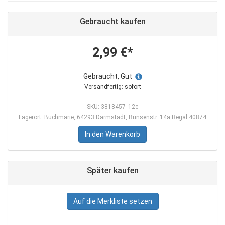
Gebraucht kaufen
2,99 €*
Gebraucht, Gut
Versandfertig: sofort
SKU: 3818457_12c
Lagerort: Buchmarie, 64293 Darmstadt, Bunsenstr. 14a Regal 40874
In den Warenkorb
Später kaufen
Auf die Merkliste setzen