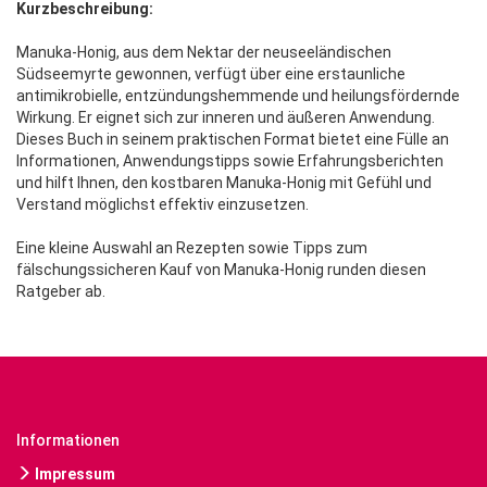
Kurzbeschreibung:
Manuka-Honig, aus dem Nektar der neuseeländischen
Südseemyrte gewonnen, verfügt über eine erstaunliche
antimikrobielle, entzündungshemmende und heilungsfördernde
Wirkung. Er eignet sich zur inneren und äußeren Anwendung.
Dieses Buch in seinem praktischen Format bietet eine Fülle an
Informationen, Anwendungstipps sowie Erfahrungsberichten
und hilft Ihnen, den kostbaren Manuka-Honig mit Gefühl und
Verstand möglichst effektiv einzusetzen.
Eine kleine Auswahl an Rezepten sowie Tipps zum
fälschungssicheren Kauf von Manuka-Honig runden diesen
Ratgeber ab.
Informationen
Impressum