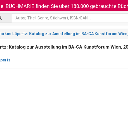
ei BUCHMARIE finden Sie über 180.000 gebrauchte Büch
arkus Lüpertz: Katalog zur Ausstellung im BA-CA Kunstforum Wien
tz: Katalog zur Ausstellung im BA-CA Kunstforum Wien, 2
pertz