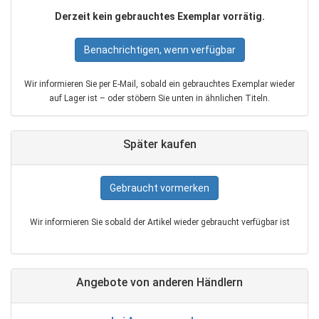
Derzeit kein gebrauchtes Exemplar vorrätig.
Benachrichtigen, wenn verfügbar
Wir informieren Sie per E‑Mail, sobald ein gebrauchtes Exemplar wieder
auf Lager ist – oder stöbern Sie unten in ähnlichen Titeln.
Später kaufen
Gebraucht vormerken
Wir informieren Sie sobald der Artikel wieder gebraucht verfügbar ist
Angebote von anderen Händlern