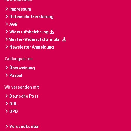
Informationen
Impressum
Datenschutzerklärung
AGB
Widerrufsbelehrung
Muster-Widerrufsformular
Newsletter Anmeldung
Zahlungsarten
Überweisung
Paypal
Wir versenden mit
Deutsche Post
DHL
DPD
Versandkosten