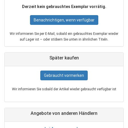
Derzeit kein gebrauchtes Exemplar vorrätig.
Benachrichtigen, wenn verfügbar
Wir informieren Sie per E‑Mail, sobald ein gebrauchtes Exemplar wieder
auf Lager ist – oder stöbern Sie unten in ähnlichen Titeln.
Später kaufen
Gebraucht vormerken
Wir informieren Sie sobald der Artikel wieder gebraucht verfügbar ist
Angebote von anderen Händlern