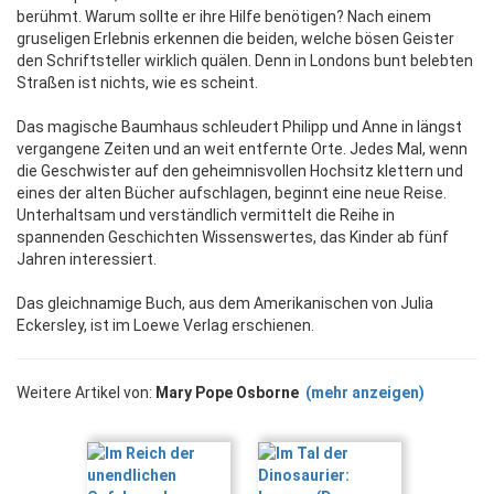
berühmt. Warum sollte er ihre Hilfe benötigen? Nach einem
gruseligen Erlebnis erkennen die beiden, welche bösen Geister
den Schriftsteller wirklich quälen. Denn in Londons bunt belebten
Straßen ist nichts, wie es scheint.
Das magische Baumhaus schleudert Philipp und Anne in längst
vergangene Zeiten und an weit entfernte Orte. Jedes Mal, wenn
die Geschwister auf den geheimnisvollen Hochsitz klettern und
eines der alten Bücher aufschlagen, beginnt eine neue Reise.
Unterhaltsam und verständlich vermittelt die Reihe in
spannenden Geschichten Wissenswertes, das Kinder ab fünf
Jahren interessiert.
Das gleichnamige Buch, aus dem Amerikanischen von Julia
Eckersley, ist im Loewe Verlag erschienen.
Weitere Artikel von:
Mary Pope Osborne
(mehr anzeigen)