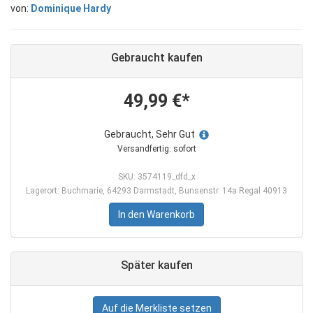
von:
Dominique Hardy
Gebraucht kaufen
49,99 €*
Gebraucht, Sehr Gut
Versandfertig: sofort
SKU: 3574119_dfd_x
Lagerort: Buchmarie, 64293 Darmstadt, Bunsenstr. 14a Regal 40913
In den Warenkorb
Später kaufen
Auf die Merkliste setzen