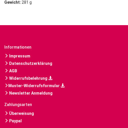
Gewicht:
281 g
Informationen
Impressum
Datenschutzerklärung
AGB
Widerrufsbelehrung
Muster-Widerrufsformular
Newsletter Anmeldung
Zahlungsarten
Überweisung
Paypal