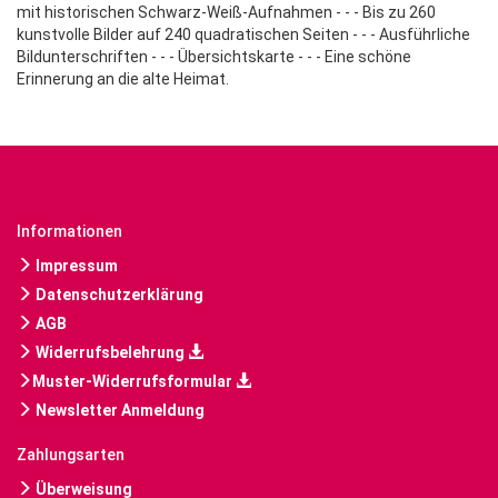
mit historischen Schwarz-Weiß-Aufnahmen - - - Bis zu 260
kunstvolle Bilder auf 240 quadratischen Seiten - - - Ausführliche
Bildunterschriften - - - Übersichtskarte - - - Eine schöne
Erinnerung an die alte Heimat.
Informationen
Impressum
Datenschutzerklärung
AGB
Widerrufsbelehrung
Muster-Widerrufsformular
Newsletter Anmeldung
Zahlungsarten
Überweisung