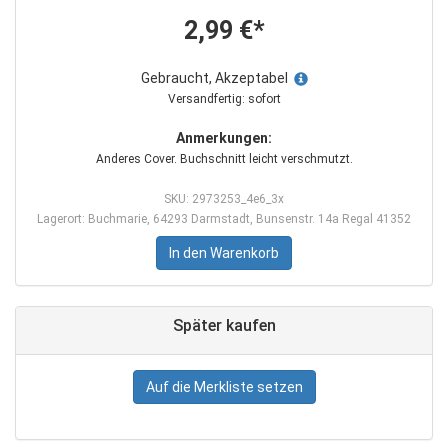
2,99 €*
Gebraucht, Akzeptabel
Versandfertig: sofort
Anmerkungen:
Anderes Cover. Buchschnitt leicht verschmutzt.
SKU: 2973253_4e6_3x
Lagerort: Buchmarie, 64293 Darmstadt, Bunsenstr. 14a Regal 41352
In den Warenkorb
Später kaufen
Auf die Merkliste setzen