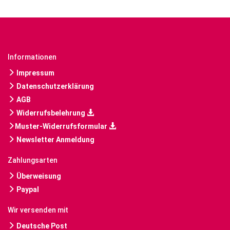
Informationen
Impressum
Datenschutzerklärung
AGB
Widerrufsbelehrung
Muster-Widerrufsformular
Newsletter Anmeldung
Zahlungsarten
Überweisung
Paypal
Wir versenden mit
Deutsche Post