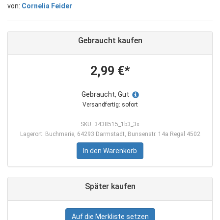
von:
Cornelia Feider
Gebraucht kaufen
2,99 €*
Gebraucht, Gut
Versandfertig: sofort
SKU: 3438515_1b3_3x
Lagerort: Buchmarie, 64293 Darmstadt, Bunsenstr. 14a Regal 4502
In den Warenkorb
Später kaufen
Auf die Merkliste setzen