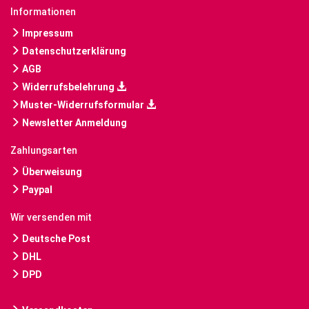
Informationen
Impressum
Datenschutzerklärung
AGB
Widerrufsbelehrung
Muster-Widerrufsformular
Newsletter Anmeldung
Zahlungsarten
Überweisung
Paypal
Wir versenden mit
Deutsche Post
DHL
DPD