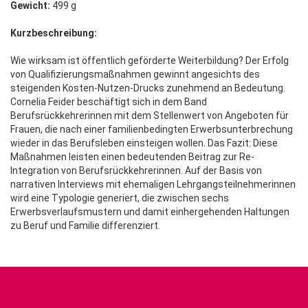
Gewicht:
499 g
Kurzbeschreibung:
Wie wirksam ist öffentlich geförderte Weiterbildung? Der Erfolg
von Qualifizierungsmaßnahmen gewinnt angesichts des
steigenden Kosten-Nutzen-Drucks zunehmend an Bedeutung.
Cornelia Feider beschäftigt sich in dem Band
Berufsrückkehrerinnen mit dem Stellenwert von Angeboten für
Frauen, die nach einer familienbedingten Erwerbsunterbrechung
wieder in das Berufsleben einsteigen wollen. Das Fazit: Diese
Maßnahmen leisten einen bedeutenden Beitrag zur Re-
Integration von Berufsrückkehrerinnen. Auf der Basis von
narrativen Interviews mit ehemaligen Lehrgangsteilnehmerinnen
wird eine Typologie generiert, die zwischen sechs
Erwerbsverlaufsmustern und damit einhergehenden Haltungen
zu Beruf und Familie differenziert.