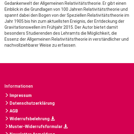
Gedankenwelt der Allgemeinen Relativitätstheorie. Er gibt einen
Einblick in die Grundlagen von 100 Jahren Relativitätstheorie und
spannt dabei den Bogen von der Speziellen Relativitätstheorie im
Jahr 1905 bis hin zum aktuellsten Ereignis, der Entdeckung der
Gravitationswellen im Frühjahr 2015. Der Autor bietet damit
besonders Studierenden des Lehramts die Möglichkeit, die
Essenz der Allgemeinen Relativitätstheorie in verständlicher und
nachvollziehbarer Weise zu erfassen.
Informationen
Impressum
Datenschutzerklärung
AGB
Widerrufsbelehrung
Muster-Widerrufsformular