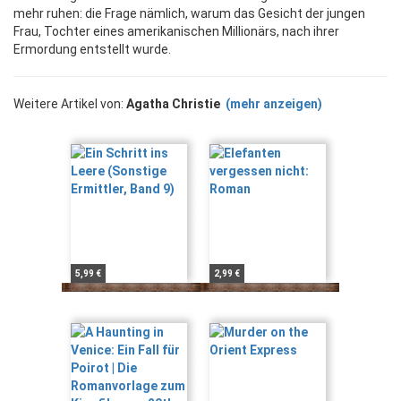
mehr ruhen: die Frage nämlich, warum das Gesicht der jungen
Frau, Tochter eines amerikanischen Millionärs, nach ihrer
Ermordung entstellt wurde.
Weitere Artikel von:
Agatha Christie
(mehr anzeigen)
5,99 €
2,99 €