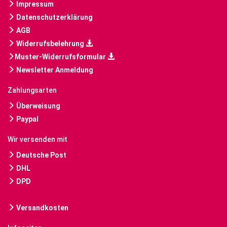
Impressum
Datenschutzerklärung
AGB
Widerrufsbelehrung
Muster-Widerrufsformular
Newsletter Anmeldung
Zahlungsarten
Überweisung
Paypal
Wir versenden mit
Deutsche Post
DHL
DPD
Versandkosten