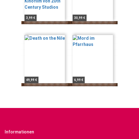
3,99 €
30,99 €
49,99 €
6,99 €
Informationen