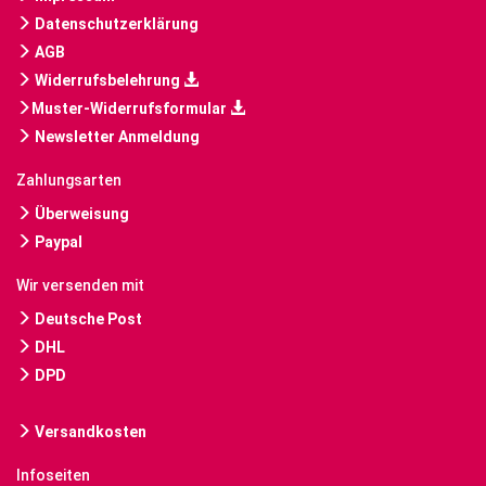
Datenschutzerklärung
AGB
Widerrufsbelehrung
Muster-Widerrufsformular
Newsletter Anmeldung
Zahlungsarten
Überweisung
Paypal
Wir versenden mit
Deutsche Post
DHL
DPD
Versandkosten
Infoseiten