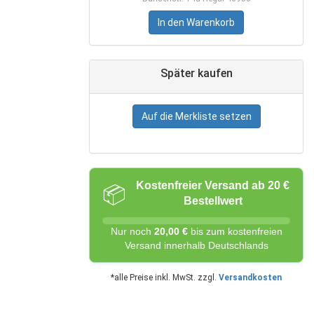
In den Warenkorb
Später kaufen
Auf die Merkliste setzen
Kostenfreier Versand ab 20 €
📦
Bestellwert
Nur noch
20,00 €
bis zum kostenfreien
Versand innerhalb Deutschlands
*alle Preise inkl. MwSt. zzgl.
Versandkosten