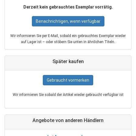
Derzeit kein gebrauchtes Exemplar vorrätig.
Benachrichtigen, wenn verfügbar
Wir informieren Sie per E‑Mail, sobald ein gebrauchtes Exemplar wieder
auf Lager ist – oder stöbern Sie unten in ähnlichen Titeln.
Später kaufen
Gebraucht vormerken
Wir informieren Sie sobald der Artikel wieder gebraucht verfügbar ist
Angebote von anderen Händlern