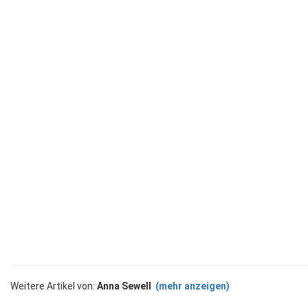
Weitere Artikel von:
Anna Sewell
(mehr anzeigen)