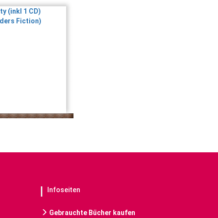
Infoseiten
Gebrauchte Bücher kaufen