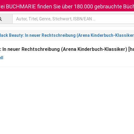
ei BUCHMARIE finden Sie über 180.000 gebrauchte Büch
lack Beauty: In neuer Rechtschreibung (Arena Kinderbuch-Klassiker
: In neuer Rechtschreibung (Arena Kinderbuch-Klassiker) [h
ll