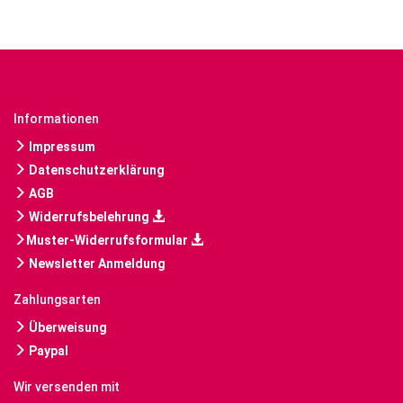
Informationen
Impressum
Datenschutzerklärung
AGB
Widerrufsbelehrung
Muster-Widerrufsformular
Newsletter Anmeldung
Zahlungsarten
Überweisung
Paypal
Wir versenden mit