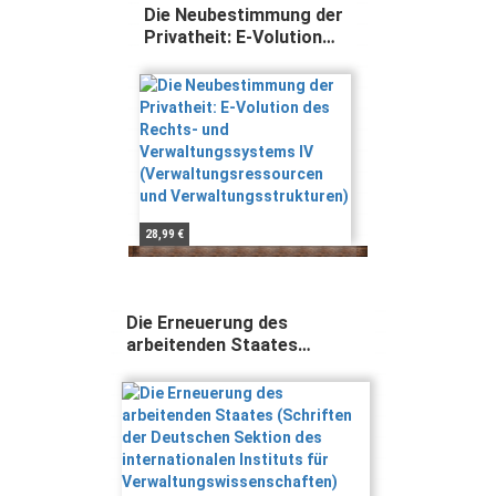
Die Neubestimmung der
Privatheit: E-Volution
des Rechts- und
Verwaltungssystems IV
(Verwaltungsressourcen
und
Verwaltungsstrukturen)
28,99 €
Die Erneuerung des
arbeitenden Staates
(Schriften der Deutschen
Sektion des internationalen
Instituts für
Verwaltungswissenschaften)